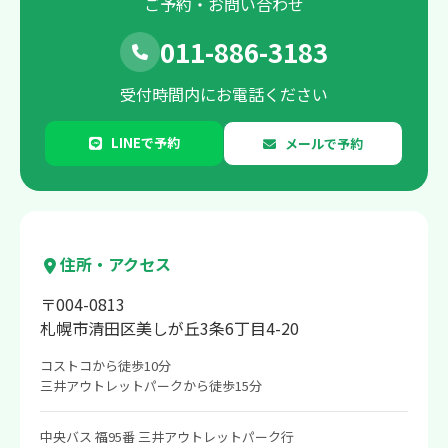
ご予約・お問い合わせ
011-886-3183
受付時間内にお電話ください
LINEで予約
メールで予約
住所・アクセス
〒004-0813
札幌市清田区美しが丘3条6丁目4-20
コストコから徒歩10分
三井アウトレットパークから徒歩15分
中央バス 福95番 三井アウトレットパーク行