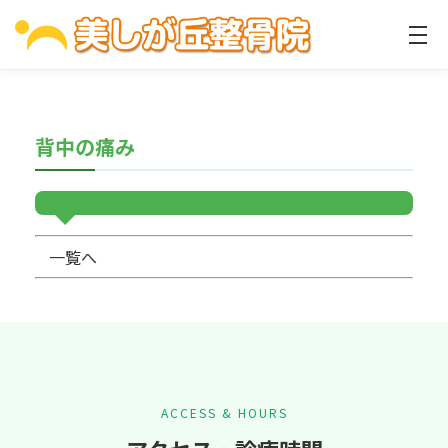
背中の痛み
一覧へ
ACCESS & HOURS