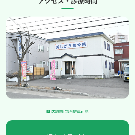
アクセス・診療時間
🅿 店舗前に3台駐車可能