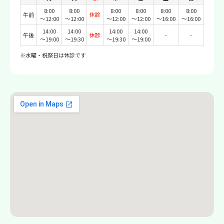
8:00
8:00
8:00
8:00
8:00
8:00
午前
休診
〜12:00
〜12:00
〜12:00
〜12:00
〜16:00
〜16:00
14:00
14:00
14:00
14:00
午後
休診
-
-
〜19:00
〜19:30
〜19:30
〜19:00
※水曜・祝祭日は休診です