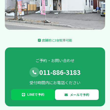
🅿 店舗前に3台駐車可能
ご予約・お問い合わせ
011-886-3183
受付時間内にお電話ください
LINEで予約
メールで予約