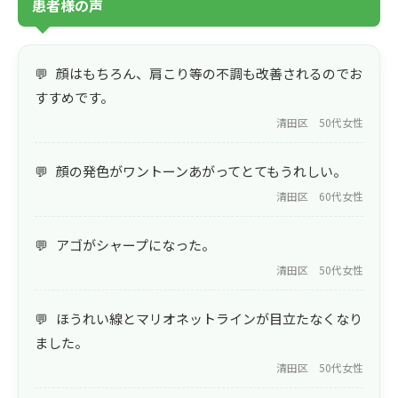
患者様の声
顔はもちろん、肩こり等の不調も改善されるのでお
すすめです。
清田区 50代女性
顔の発色がワントーンあがってとてもうれしい。
清田区 60代女性
アゴがシャープになった。
清田区 50代女性
ほうれい線とマリオネットラインが目立たなくなり
ました。
清田区 50代女性