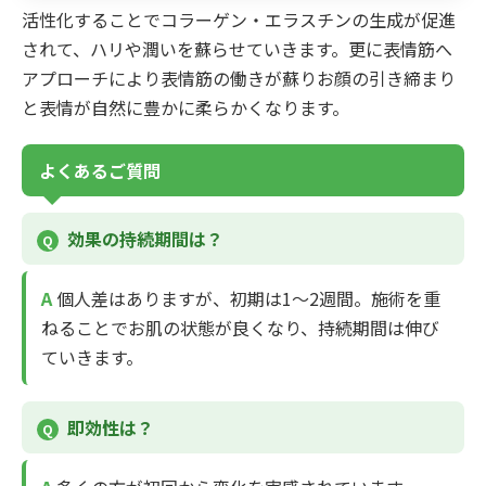
活性化することでコラーゲン・エラスチンの生成が促進
されて、ハリや潤いを蘇らせていきます。更に表情筋へ
アプローチにより表情筋の働きが蘇りお顔の引き締まり
と表情が自然に豊かに柔らかくなります。
よくあるご質問
効果の持続期間は？
個人差はありますが、初期は1～2週間。施術を重
ねることでお肌の状態が良くなり、持続期間は伸び
ていきます。
即効性は？