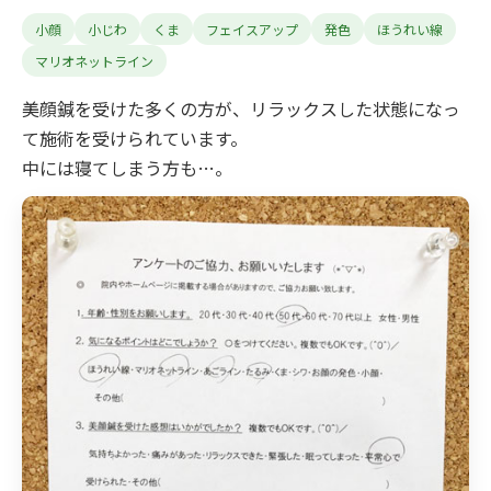
小顔
小じわ
くま
フェイスアップ
発色
ほうれい線
マリオネットライン
美顔鍼を受けた多くの方が、リラックスした状態になっ
て施術を受けられています。
中には寝てしまう方も…。