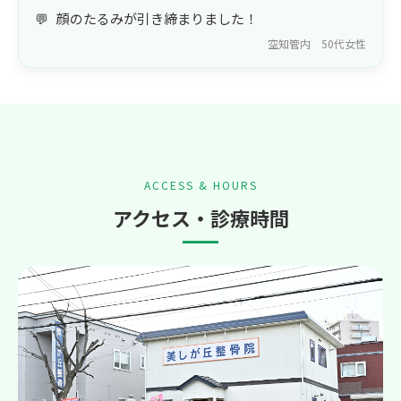
顔のたるみが引き締まりました！
空知管内 50代女性
ACCESS & HOURS
アクセス・診療時間