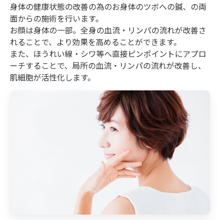
身体の健康状態の改善の為のお身体のツボへの鍼、の両
面からの施術を行います。
お顔は身体の一部。全身の血流・リンパの流れが改善さ
れることで、より効果を高めることができます。
また、ほうれい線・シワ等へ直接ピンポイントにアプロ
ーチすることで、局所の血流・リンパの流れが改善し、
肌細胞が活性化します。