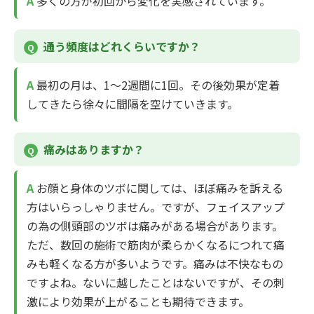
多くの方が初回から変化を実感されています。
通う頻度はどれくらいですか？
最初の月は、1～2週間に1回。その後効果が定着
してきたら徐々に間隔を空けていきます。
痛みはありますか？
お顔と身体のツボに関しては、ほぼ痛みを訴える
方はいらっしゃりません。ですが、フェイスアップ
の為の側頭部のツボは痛みがある場合があります。
ただ、数回の施術で筋肉が柔らかくなるにつれて痛
みも軽くなる方が多いようです。痛みは不快なもの
ですよね。ないに越したことはないですが、その刺
激により効果が上がることも期待できます。