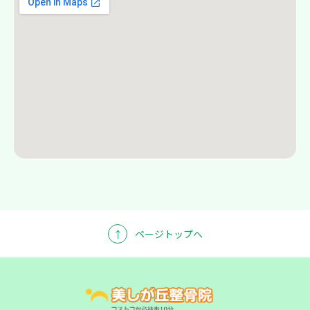
↑
ページトップへ