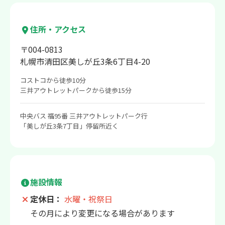
住所・アクセス
〒004-0813
札幌市清田区美しが丘3条6丁目4-20
コストコから徒歩10分
三井アウトレットパークから徒歩15分
中央バス 福95番 三井アウトレットパーク行
「美しが丘3条7丁目」停留所近く
施設情報
定休日：
水曜・祝祭日
その月により変更になる場合があります