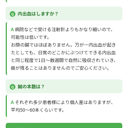
内出血はしますか？
病院などで受ける注射針よりもかなり細いので、
可能性は低いです。
お顔の鍼ではほぼありません。万が一内出血が起き
たとしても、日常のどこかにぶつけてできる内出血
と同じ程度で1日～数週間で自然に吸収されていき、
痕が残ることはありませんのでご安心ください。
鍼の本数は？
それぞれ多少患者様により個人差はありますが、
平均50～60本くらいです。