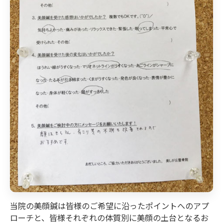
当院の美顔鍼は皆様のご希望に沿ったポイントへのアプ
ローチと、皆様それぞれの体質別に美顔の土台となるお