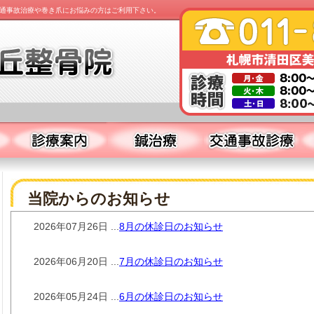
通事故治療や巻き爪にお悩みの方はご利用下さい。
当院からのお知らせ
2026年07月26日 ...
8月の休診日のお知らせ
2026年06月20日 ...
7月の休診日のお知らせ
2026年05月24日 ...
6月の休診日のお知らせ