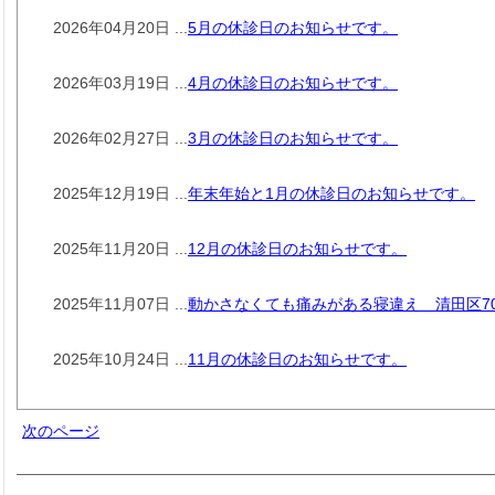
2026年04月20日 ...
5月の休診日のお知らせです。
2026年03月19日 ...
4月の休診日のお知らせです。
2026年02月27日 ...
3月の休診日のお知らせです。
2025年12月19日 ...
年末年始と1月の休診日のお知らせです。
2025年11月20日 ...
12月の休診日のお知らせです。
2025年11月07日 ...
動かさなくても痛みがある寝違え 清田区7
2025年10月24日 ...
11月の休診日のお知らせです。
次のページ