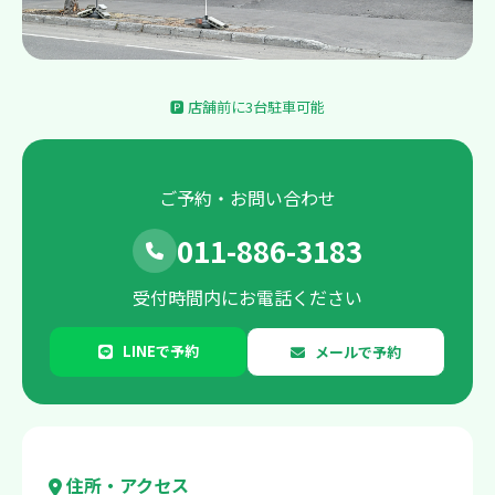
🅿 店舗前に3台駐車可能
ご予約・お問い合わせ
011-886-3183
受付時間内にお電話ください
LINEで予約
メールで予約
住所・アクセス