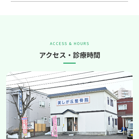
ACCESS & HOURS
アクセス・診療時間