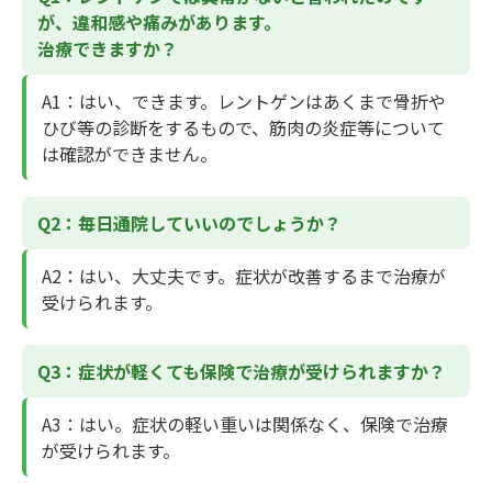
が、違和感や痛みがあります。
治療できますか？
A1
：はい、できます。レントゲンはあくまで骨折や
ひび等の診断をするもので、筋肉の炎症等について
は確認ができません。
Q2：毎日通院していいのでしょうか？
A2
：はい、大丈夫です。症状が改善するまで治療が
受けられます。
Q3：症状が軽くても保険で治療が受けられますか？
A3
：はい。症状の軽い重いは関係なく、保険で治療
が受けられます。