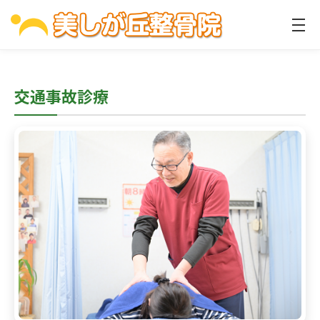
交通事故診療