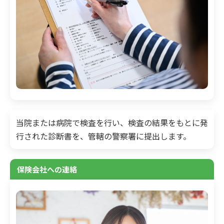
当院または病院で検査を行い、検査の結果をもとに発
行された診断書を、管轄の警察署に提出します。
保険会社への連絡