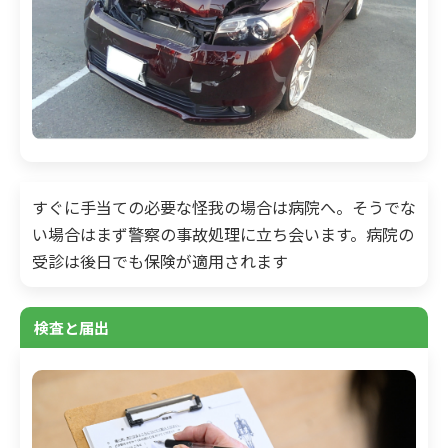
すぐに手当ての必要な怪我の場合は病院へ。そうでな
い場合はまず警察の事故処理に立ち会います。病院の
受診は後日でも保険が適用されます
検査と届出