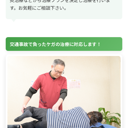
灸治療などから治療プランを決定し治療を行いま
す。お気軽にご相談下さい。
交通事故で負ったケガの治療に対応します！