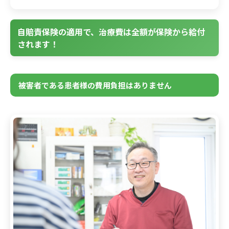
自賠責保険の適用で、治療費は全額が保険から給付
されます！
被害者である患者様の費用負担はありません