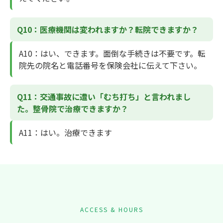
Q10：医療機関は変われますか？転院できますか？
A10
：はい、できます。面倒な手続きは不要です。転
院先の院名と電話番号を保険会社に伝えて下さい。
Q11：交通事故に遭い「むち打ち」と言われまし
た。整骨院で治療できますか？
A11
：はい。治療できます
ACCESS & HOURS