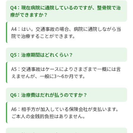
Q4：現在病院に通院しているのですが、整骨院で治
療ができますか？
A4
：はい。交通事故の場合、病院に通院しながら当
院で治療することができます。
Q5：治療期間はどれくらい？
A5
：交通事故はケースによりさまざまで一概には言
えませんが、一般に3～6か月です。
Q6：治療費はだれが払うのですか？
A6
：相手方が加入している保険会社が支払います。
ご本人の金銭的負担はありません。