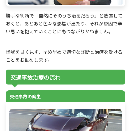
勝手な判断で「自然にそのうち治るだろう」と放置して
おくと、あとあと色々な影響が出たり、それが原因で辛
い思いを抱えていくことにもつながりかねません。
怪我を甘く見ず、早め早めで適切な診断と治療を受ける
ことをお勧めします。
交通事故治療の流れ
交通事故の発生