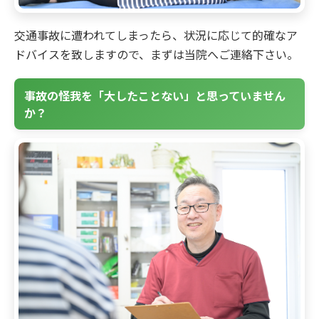
交通事故に遭われてしまったら、状況に応じて的確なア
ドバイスを致しますので、まずは当院へご連絡下さい。
事故の怪我を「大したことない」と思っていません
か？