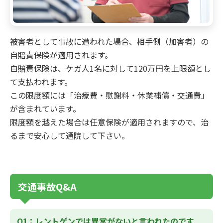
被害者として事故に遭われた場合、相手側（加害者）の
自賠責保険が適用されます。
自賠責保険は、ケガ人1名に対して120万円を上限額とし
て支払われます。
この限度額には「治療費・慰謝料・休業補償・交通費」
が含まれています。
限度額を越えた場合は任意保険が適用されますので、治
るまで安心して通院して下さい。
交通事故Q&A
Q1：レントゲンでは異常がないと言われたのです