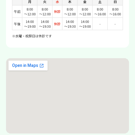
月
火
水
木
金
土
日
8:00
8:00
8:00
8:00
8:00
8:00
午前
休診
〜12:00
〜12:00
〜12:00
〜12:00
〜16:00
〜16:00
14:00
14:00
14:00
14:00
午後
休診
-
-
〜19:00
〜19:30
〜19:30
〜19:00
※水曜・祝祭日は休診です