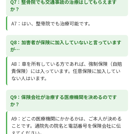
Q7：整骨院でも交通事故の治療はしてもらえます
か？
A7
：はい、整骨院でも治療可能です。
Q8：加害者が保険に加入していないと言っています
が…
A8
：車を所有している方であれば、強制保険（自賠
責保険）には入っています。任意保険に加入してい
ない人はいます。
Q9：保険会社が治療する医療機関を決めるのです
か？
A9
：どこの医療機関にかかるかは、ご本人が決める
ことです。通院先の院名と電話番号を保険会社に伝
えてください。