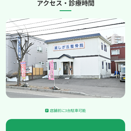
アクセス・診療時間
🅿 店舗前に3台駐車可能