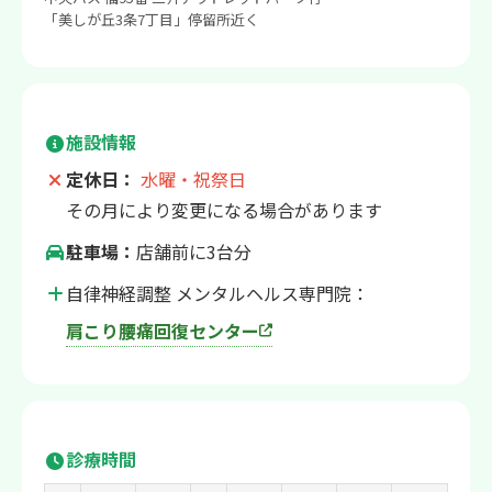
「美しが丘3条7丁目」停留所近く
施設情報
定休日：
水曜・祝祭日
その月により変更になる場合があります
駐車場：
店舗前に3台分
自律神経調整 メンタルヘルス専門院：
肩こり腰痛回復センター
診療時間