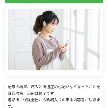
治療の結果、痛みと後遺症の心配がなくなったことを
確認次第、治療は終了です。
連絡後に保険会社から明細入りの示談内容書が届きま
す。