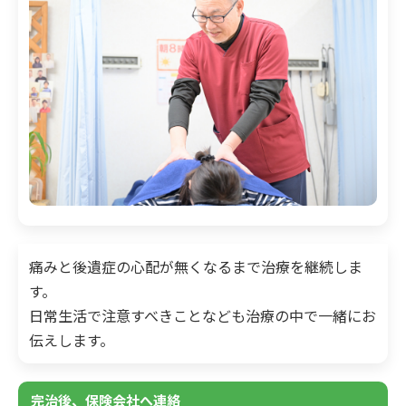
痛みと後遺症の心配が無くなるまで治療を継続しま
す。
日常生活で注意すべきことなども治療の中で一緒にお
伝えします。
完治後、保険会社へ連絡