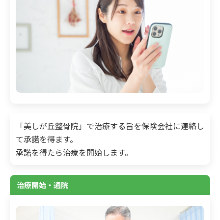
「美しが丘整骨院」で治療する旨を保険会社に連絡し
て承諾を得ます。
承諾を得たら治療を開始します。
治療開始・通院