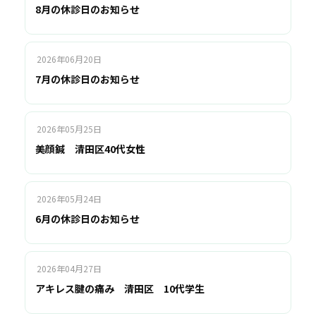
8月の休診日のお知らせ
2026年06月20日
7月の休診日のお知らせ
2026年05月25日
美顔鍼 清田区40代女性
2026年05月24日
6月の休診日のお知らせ
2026年04月27日
アキレス腱の痛み 清田区 10代学生