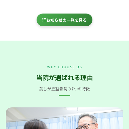
お知らせの一覧を見る
WHY CHOOSE US
当院が選ばれる理由
美しが丘整骨院の7つの特徴