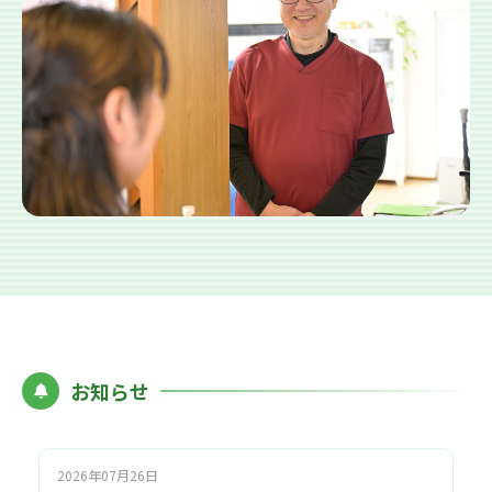
お知らせ
2026年07月26日