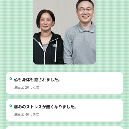
心も身体も癒されました。
清田区 20代女性
痛みのストレスが無くなりました。
清田区 40代男性