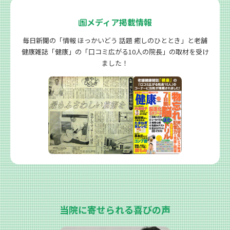
メディア掲載情報
毎日新聞の「情報 ほっかいどう 話題 癒しのひととき」と老舗
健康雑誌「健康」の「口コミ広がる10人の院長」の取材を受け
ました！
当院に寄せられる喜びの声