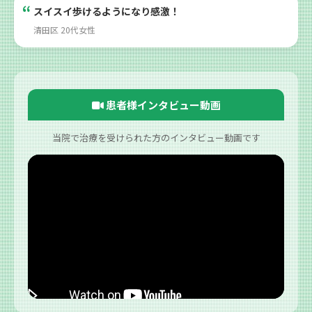
スイスイ歩けるようになり感激！
清田区 20代女性
患者様インタビュー動画
当院で治療を受けられた方のインタビュー動画です