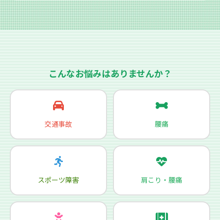
こんなお悩みはありませんか？
交通事故
腰痛
スポーツ障害
肩こり・腰痛