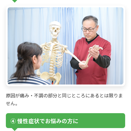
原因が痛み・不調の部分と同じところにあるとは限りま
せん。
④ 慢性症状でお悩みの方に