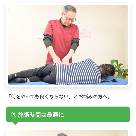
「何をやっても良くならない」とお悩みの方へ。
⑤ 施術時間は最適に