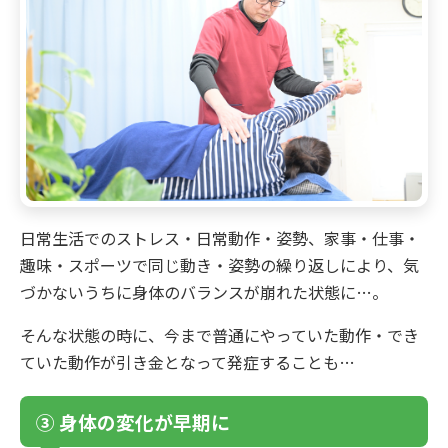
日常生活でのストレス・日常動作・姿勢、家事・仕事・
趣味・スポーツで同じ動き・姿勢の繰り返しにより、気
づかないうちに身体のバランスが崩れた状態に…。
そんな状態の時に、今まで普通にやっていた動作・でき
ていた動作が引き金となって発症することも…
③ 身体の変化が早期に