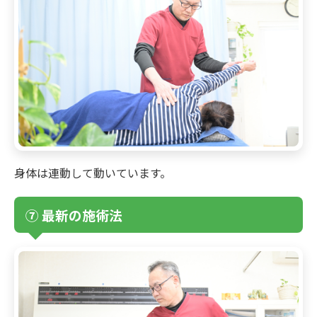
身体は連動して動いています。
⑦ 最新の施術法