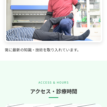
常に最新の知識・技術を取り入れています。
ACCESS & HOURS
アクセス・診療時間