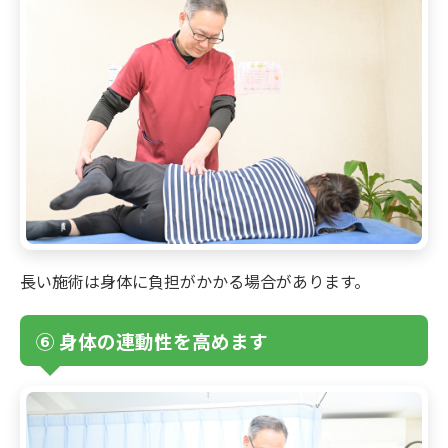
長い施術は身体に負担がかかる場合があります。
⑥ 身体の連動性を高めます