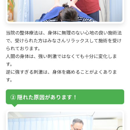
当院の整体療法は、身体に無理のない心地の良い施術法
で、受けられた方はみなさんリラックスして施術を受け
られております。
人間の身体は、強い刺激ではなくても十分に変化しま
す。
逆に強すぎる刺激は、身体を痛めることがよくありま
す。
② 隠れた原因があります！