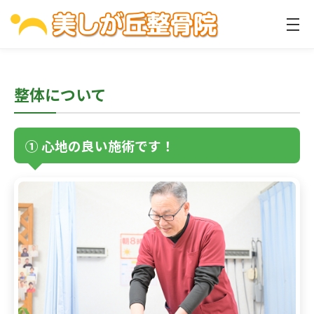
整体について
① 心地の良い施術です！