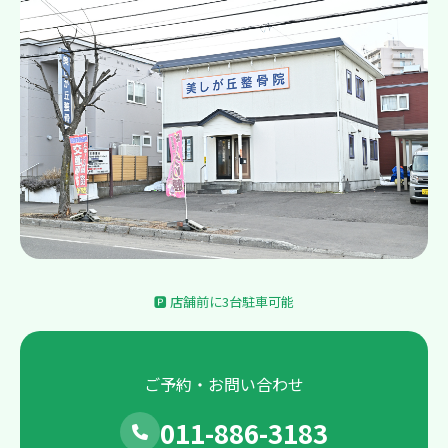
🅿 店舗前に3台駐車可能
ご予約・お問い合わせ
011-886-3183