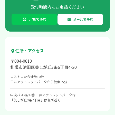
受付時間内にお電話ください
LINEで予約
メールで予約
住所・アクセス
〒004-0813
札幌市清田区美しが丘3条6丁目4-20
コストコから徒歩10分
三井アウトレットパークから徒歩15分
中央バス 福95番 三井アウトレットパーク行
「美しが丘3条7丁目」停留所近く