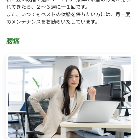
れてきたら、２～３週に一１回です。
また、いつでもベストの状態を保ちたい方には、月一度
のメンテナンスをお勧めいたしています。
腰痛