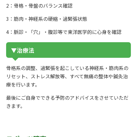
2：骨格・骨盤のバランス確認
3：筋肉・神経系の硬縮・過緊張状態
4：脈診・「穴」・腹診等で東洋医学的に心身を確認
▼治療法
骨格系の調整、過緊張を起こしている神経系・筋肉系の
リセット、ストレス解放等、すべて無痛の整体や鍼灸治
療を行います。
最後にご自身でできる予防のアドバイスをさせていただ
きます。