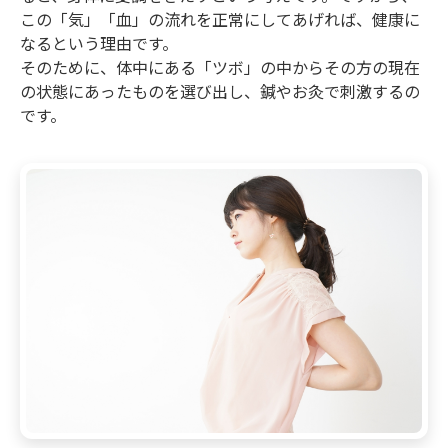
この「気」「血」の流れを正常にしてあげれば、健康に
なるという理由です。
そのために、体中にある「ツボ」の中からその方の現在
の状態にあったものを選び出し、鍼やお灸で刺激するの
です。