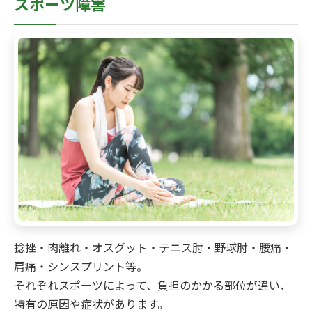
スポーツ障害
捻挫・肉離れ・オスグット・テニス肘・野球肘・腰痛・
肩痛・シンスプリント等。
それぞれスポーツによって、負担のかかる部位が違い、
特有の原因や症状があります。