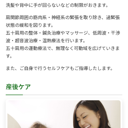
洗髪や背中に手が回らないなどの制限がおきます。
肩関節周囲の筋肉系・神経系の緊張を取り除き、過緊張
状態の緩和を図ります。
五十肩用の整体・鍼灸治療やマッサージ、低周波・干渉
波・超音波治療・温熱療法を行います。
五十肩用の運動療法で、無理なく可動域を広げていきま
す。
また、ご自身で行うセルフケアもご指導したします。
産後ケア