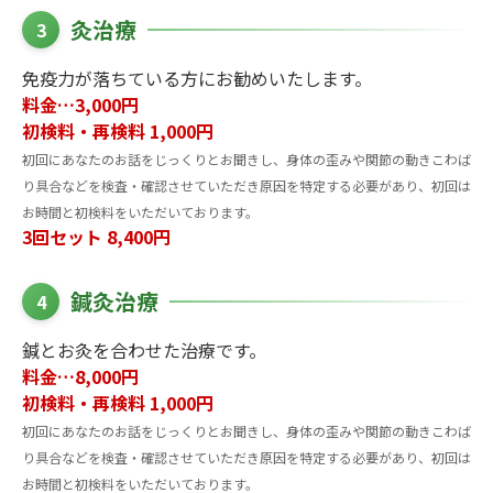
灸治療
3
免疫力が落ちている方にお勧めいたします。
料金…3,000円
初検料・再検料 1,000円
初回にあなたのお話をじっくりとお聞きし、身体の歪みや関節の動きこわば
り具合などを検査・確認させていただき原因を特定する必要があり、初回は
お時間と初検料をいただいております。
3回セット 8,400円
鍼灸治療
4
鍼とお灸を合わせた治療です。
料金…8,000円
初検料・再検料 1,000円
初回にあなたのお話をじっくりとお聞きし、身体の歪みや関節の動きこわば
り具合などを検査・確認させていただき原因を特定する必要があり、初回は
お時間と初検料をいただいております。