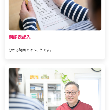
問診表記入
分かる範囲でけっこうです。