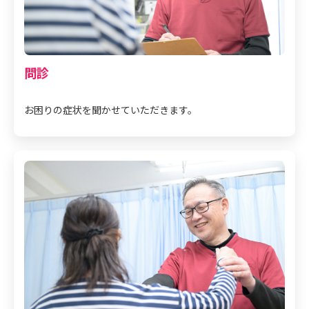
問診
お困りの症状を聞かせていただきます。