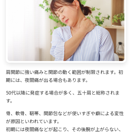
肩関節に強い痛みと関節の動く範囲が制限されます。初
期には、夜間痛が出る場合もあります。
50代以降に発症する場合が多く、五十肩と総称されま
す。
骨、軟骨、靭帯、関節包などが使いすぎや癖による変性
が原因といわれています。
初期には夜間痛などが起こり、その後腕が上がらない、