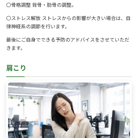
〇骨格調整 背骨・肋骨の調整。
〇ストレス解放 ストレスからの影響が大きい場合は、自
律神経系の調節を行います。
最後にご自身でできる予防のアドバイスをさせていただ
きます。
肩こり