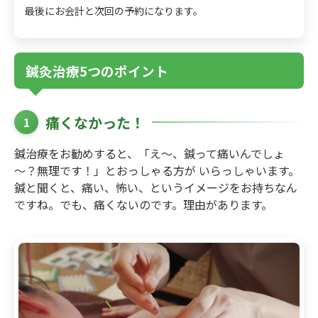
最後にお会計と次回の予約になります。
鍼灸治療5つのポイント
痛くなかった！
1
鍼治療をお勧めすると、「え～、鍼って痛いんでしょ
～？無理です！」とおっしゃる方が いらっしゃいます。
鍼と聞くと、痛い、怖い、というイメージをお持ちなん
ですね。でも、痛くないのです。理由があります。