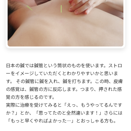
日本の鍼では鍼管という筒状のものを使います。ストロ
ーをイメージしていただくとわかりやすいかと思いま
す。 その鍼管に鍼を入れ、鍼を打ちます。この時、皮膚
の感覚は、鍼管の方に反応します。つまり、押された感
覚の方を感じるのです。
実際に治療を受けてみると「えっ、もうやってるんです
か？」とか、「思ってたのと全然違います！」さらには
「もっと早くやればよかった―」とおっしゃる方も。