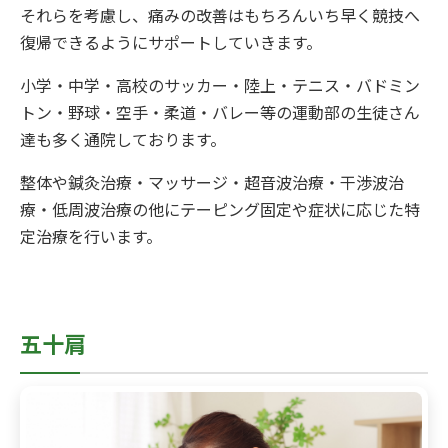
それらを考慮し、痛みの改善はもちろんいち早く競技へ
復帰できるようにサポートしていきます。
小学・中学・高校のサッカー・陸上・テニス・バドミン
トン・野球・空手・柔道・バレー等の運動部の生徒さん
達も多く通院しております。
整体や鍼灸治療・マッサージ・超音波治療・干渉波治
療・低周波治療の他にテーピング固定や症状に応じた特
定治療を行います。
五十肩