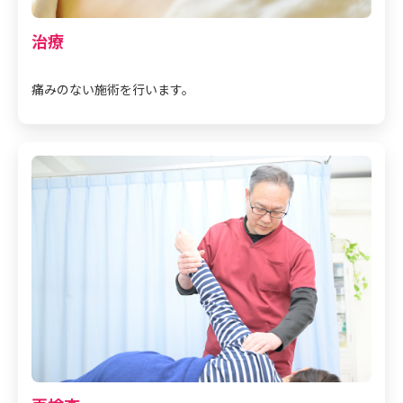
治療
痛みのない施術を行います。