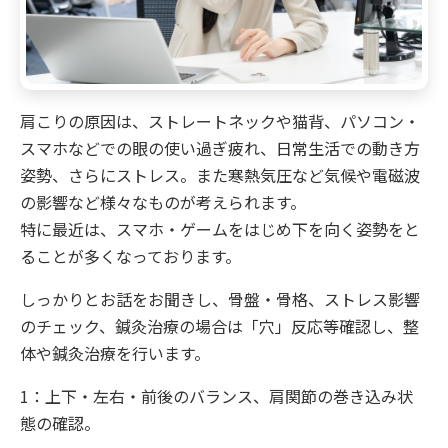
肩こりの原因は、ストレートネックや猫背、パソコン・
スマホなどでの眼の使い過ぎ疲れ、日常生活での動き方
姿勢、さらにストレス。また寒熱気圧など気候や電磁波
の影響など様々なものが考えられます。
特に最近は、スマホ・ゲームをはじめ下を向く姿勢をと
ることが多くなっております。
しっかりとお話をお聞きし、骨盤・骨格、ストレス影響
のチェック、鍼灸治療の場合は「穴」反応等確認し、整
体や鍼灸治療を行います。
1：上下・左右・前後のバランス、肩関節の巻き込み状
態の確認。