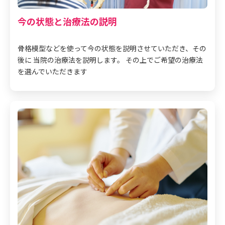
今の状態と治療法の説明
骨格模型などを使って今の状態を説明させていただき、その
後に 当院の治療法を説明します。 その上でご希望の治療法
を選んでいただきます