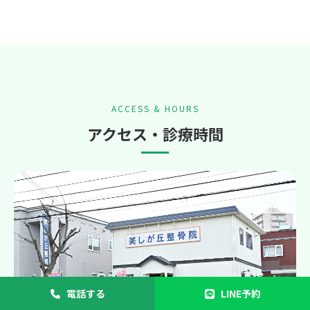
ACCESS & HOURS
アクセス・診療時間
電話する
LINE予約