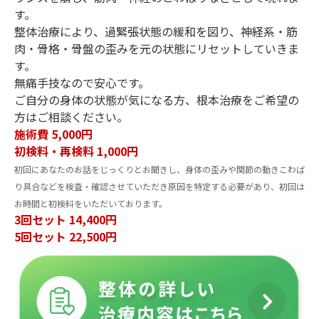
す。
整体治療により、過緊張状態の緩和を図り、神経系・筋
肉・骨格・骨盤の歪みを元の状態にリセットしていきま
す。
無痛手技なので安心です。
ご自分の身体の状態が気になる方、根本治療をご希望の
方はご相談ください。
施術費 5,000円
初検料・再検料 1,000円
初回にあなたのお話をじっくりとお聞きし、身体の歪みや関節の動きこわば
り具合などを検査・確認させていただき原因を特定する必要があり、初回は
お時間と初検料をいただいております。
3回セット 14,400円
5回セット 22,500円