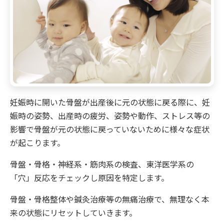
妊娠時に開いた骨盤が出産後に元の状態に戻る際に、妊
娠時の姿勢、出産時の疲労、姿勢や動作、ストレス等の
影響で骨盤が元の状態に戻っていないために様々な症状
が起こります。
骨盤・骨格・神経系・筋肉系の検査、東洋医学系の
「穴」反応をチェックし原因を特定します。
骨盤・骨格整体や鍼灸治療等の無痛治療で、無理なく本
来の状態にリセットしていきます。