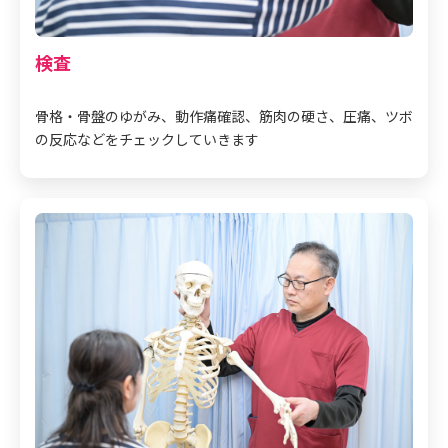
検査
骨格・骨盤のゆがみ、動作痛確認、筋肉の硬さ、圧痛、ツボ
の反応などをチェックしていきます