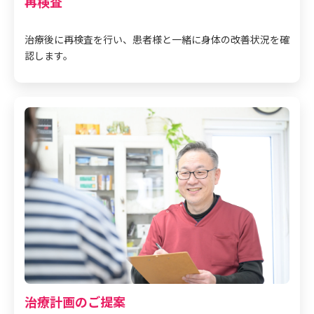
再検査
治療後に再検査を行い、患者様と一緒に身体の改善状況を確
認します。
治療計画のご提案