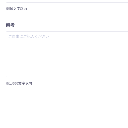
※50文字以内
備考
※1,000文字以内