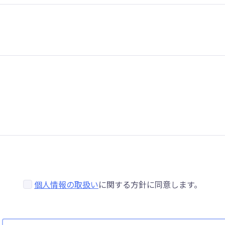
個人情報の取扱い
に関する方針に同意します。