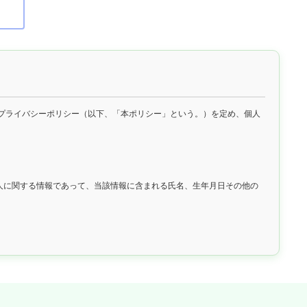
プライバシーポリシー（以下、「本ポリシー」という。）を定め、個人
人に関する情報であって、当該情報に含まれる氏名、生年月日その他の