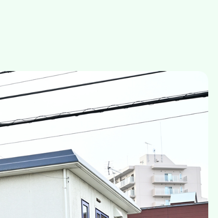
するため
るため
たしません。また、安全性を考慮し、個人情報への不正アクセス、個人
正に取り扱っていることを確認し、個人情報の適正な取り扱いを求めま